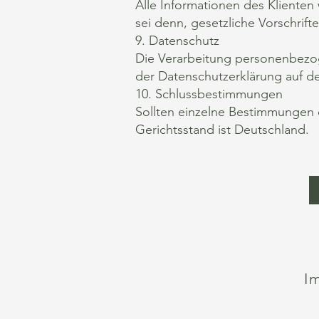
Alle Informationen des Klienten
sei denn, gesetzliche Vorschrift
9. Datenschutz
Die Verarbeitung personenbezo
der Datenschutzerklärung auf de
10. Schlussbestimmungen
Sollten einzelne Bestimmungen d
Gerichtsstand ist Deutschland.
I