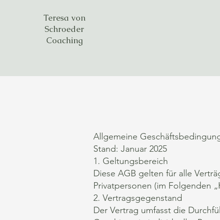
Teresa von
Schroeder
Coaching
Allgemeine Geschäftsbedingunge
Stand: Januar 2025
1. Geltungsbereich
Diese AGB gelten für alle Vertr
Privatpersonen (im Folgenden „
2. Vertragsgegenstand
Der Vertrag umfasst die Durchfü